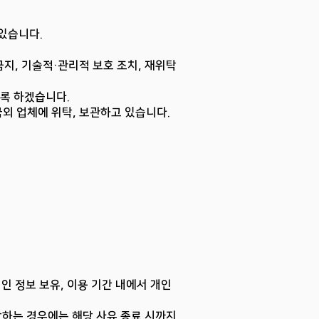
있습니다.
금지, 기술적·관리적 보호 조치, 재위탁
도록 하겠습니다.
국외 업체에 위탁, 보관하고 있습니다.
인 정보 보유, 이용 기간 내에서 개인
해당하는 경우에는 해당 사유 종료 시까지