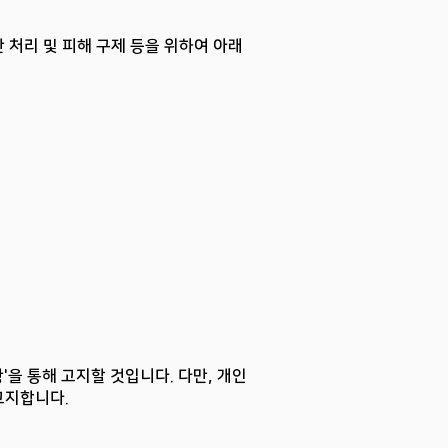
 처리 및 피해 구제 등을 위하여 아래
'을 통해 고지할 것입니다. 다만, 개인
고지합니다.