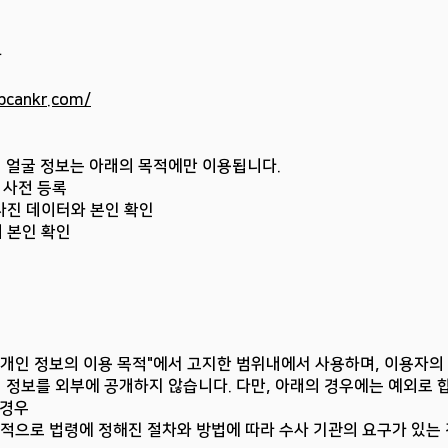
자
bcankr.com/
 얼굴 정보는 아래의 목적에만 이용됩니다.
 사전 등록
사진 데이터와 본인 확인
 본인 확인
. 개인 정보의 이용 목적"에서 고지한 범위내에서 사용하며, 이용자의
정보를 외부에 공개하지 않습니다. 다만, 아래의 경우에는 예외로 
 경우
목적으로 법령에 정해진 절차와 방법에 따라 수사 기관의 요구가 있는