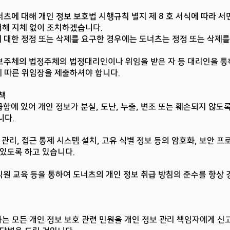
도너츠에 대해 개인 정보 보호법 시행규칙 별지 제 8 호 서식에 따라 서
대해 지체 없이 조치하겠습니다.
에 대한 정정 또는 삭제를 요구한 경우에는 도너츠는 정정 또는 삭제를
 정보주체의 법정주체의 법정대리인이나 위임을 받은 자 등 대리인을 통
에 따른 위임장을 제출하셔야 합니다.
대책
함에 있어 개인 정보가 분실, 도난, 누출, 변조 또는 훼손되지 않도
니다.
 관리, 접근 통제 시스템 설치, 고유 식별 정보 등의 암호화, 보안 
 있도록 하고 있습니다.
직원 교육 등을 통하여 도너츠의 개인 정보 취급 방침의 준수를 항상
하는 모든 개인 정보 보호 관련 민원을 개인 정보 관리 책임자에게 신