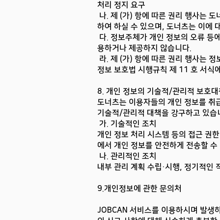
처리 정지 요구
나. 제 (가) 항에 따른 권리 행사는 
하여 하실 수 있으며, 도너츠는 이에 
다. 정보주체가 개인 정보의 오류 등
용하거나 제공하지 않습니다.
라. 제 (가) 항에 따른 권리 행사는
정보 보호법 시행규칙 제 11 호 서식
8. 개인 정보의 기술적/관리적 보호
도너츠는 이용자들의 개인 정보를 취급
기술적/관리적 대책을 강구하고 있습
가. 기술적인 조치
개인 정보 처리 시스템 등의 접근 권한
에서 개인 정보를 안전하게 전송할 수
나. 관리적인 조치
내부 관리 계획 수립·시행, 정기적인 
9.개인정보에 관한 문의처
JOBCAN 서비스를 이용하시며 발생