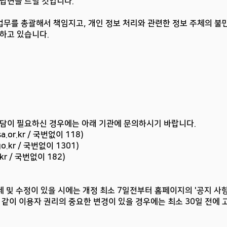
 답변을 드릴 것입니다.
업무를 총괄해서 책임지고, 개인 정보 처리와 관련한 정보 주체의 불만
정하고 있습니다.
상담이 필요하신 경우에는 아래 기관에 문의하시기 바랍니다.
a.or.kr / 국번없이 118)
o.kr
/ 국번없이 1301)
kr
/ 국번없이 182)
삭제 및 수정이 있을 시에는 개정 최소 7일전부터 홈페이지의 '공지 사항
과 같이 이용자 권리의 중요한 변경이 있을 경우에는 최소 30일 전에 