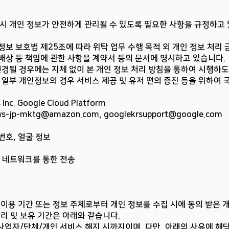
 시 개인 정보가 안전하게 관리될 수 있도록 필요한 사항을 규정하고 
 정보 보호법 제25조에 따라 위탁 업무 수행 목적 외 개인 정보 처리 
 배상 등 책임에 관한 사항을 계약서 등의 문서에 명시하고 있습니다.
변경될 경우에는 지체 없이 본 개인 정보 처리 방침을 통하여 시행하
일부 개인정보의 경우 서비스 제공 및 유저 편의 증진 등을 위하여 
nc. Google Cloud Platform
s-jp-mktg@amazon.com
,
googlekrsupport@google.com
번호, 얼굴 정보
시 네트워크를 통한 전송
이용 기간 또는 정보 주체로부터 개인 정보를 수집 시에 동의 받은 개
리 및 보유 기간은 아래와 같습니다.
는 사업자/단체/개인 서비스 해지 시까지이며, 다만, 아래의 사유에 