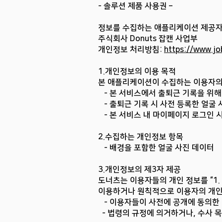
- 솔루션 제품 사용권 –
​정보를 수집하는 애플리케이션 제공
주식회사 Donuts 잡캔 사업부
개인정보 처리방침:
https://www.jo
1.개인정보의 이용 목적
본 애플리케이션이 수집하는 이용자의
- 본 서비스에서 출퇴근 기록을 위해
- 출퇴근 기록 시 사전 등록한 얼굴 
- 본 서비스 내 마이페이지 로그인 시
2.수집하는 개인정보 항목
- 배경을 포함한 얼굴 사진 데이터
3.개인정보의 제3자 제공
도너츠는 이용자들의 개인 정보를 “1
이용하거나 원칙적으로 이용자의 개인 
- 이용자들이 사전에 공개에 동의한
- 법령의 규정에 의거하거나, 수사 