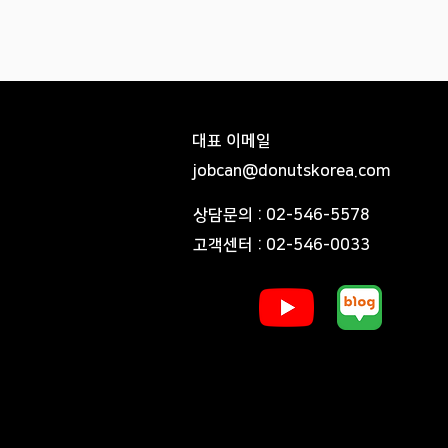
대표 이메일
jobcan@donutskorea.com
​상담문의 : 02-546-5578
​고객센터 : 02-546-0033