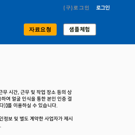
(구)로그인
로그인
샘플체험
자료요청
근무 시간, 근무 및 작업 장소 등의 상
하여 얼굴 인식을 통한 본인 인증 결
다)】를 이용하실 수 있습니다.
개인정보 및 별도 계약한 사업자가 제시
.