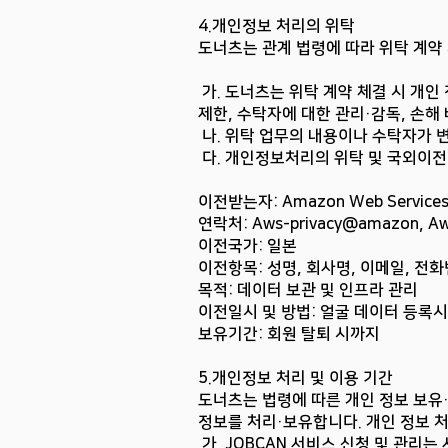
4.개인정보 처리의 위탁
도너츠는 관계 법령에 따라 위탁 계약
가. 도너츠는 위탁 계약 체결 시 개인
제한, 수탁자에 대한 관리·감독, 손해
나. 위탁 업무의 내용이나 수탁자가 
다. 개인정보처리의 위탁 및 국외이전 
이전받는자: Amazon Web Services I
연락처: Aws-privacy@amazon,
Aw
이전국가: 일본
이전항목: 성명, 회사명, 이메일, 전화
목적: 데이터 보관 및 인프라 관리
이전일시 및 방법: 얼굴 데이터 등록
보유기간: 회원 탈퇴 시까지
5.개인정보 처리 및 이용 기간
도너츠는 법령에 따른 개인 정보 보유·
정보를 처리·보유합니다. 개인 정보 처
가. JOBCAN 서비스 신청 및 관리