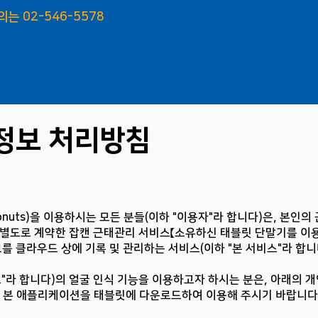
의는 02-546-5578
제
도움말 페이지
파트너스
정보 처리방침
uts)을 이용하시는 모든 분들(이하 "이용자"라 합니다)은, 본인의 
 별도로 계약한 잡캔 근태관리 서비스【소유하신 태블릿 단말기를 이용
보를 클라우드 상에 기록 및 관리하는 서비스(이하 "본 서비스"라 합니
"라 합니다)의 얼굴 인식 기능을 이용하고자 하시는 분은, 아래의 
, 본 애플리케이션을 태블릿에 다운로드하여 이용해 주시기 바랍니다