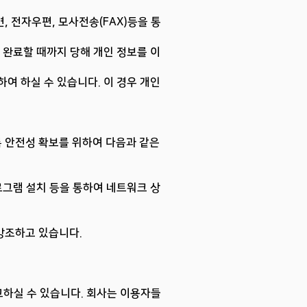
면, 전자우편, 모사전송(FAX)등을 통
 완료할 때까지 당해 개인 정보를 이
하여 하실 수 있습니다. 이 경우 개인
록 안전성 확보를 위하여 다음과 같은
프로그램 설치 등을 통하여 네트워크 상
 강조하고 있습니다.
고하실 수 있습니다. 회사는 이용자들