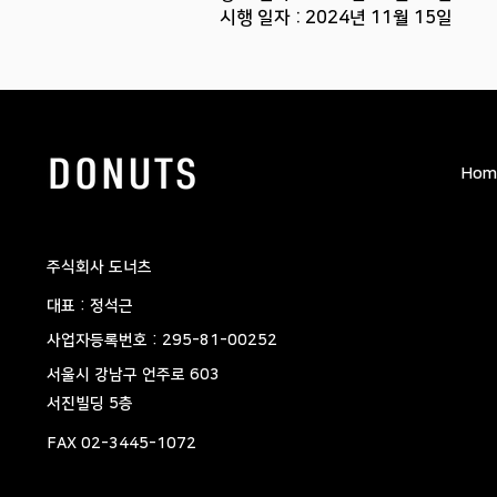
시행 일자 : 2024년 11월 15일
Hom
​주식회사 도너츠
대표 : 정석근
사업자등록번호 : 295-81-00252
​서울시 강남구 언주로 603
서진빌딩 5층
FAX 02-3445-1072