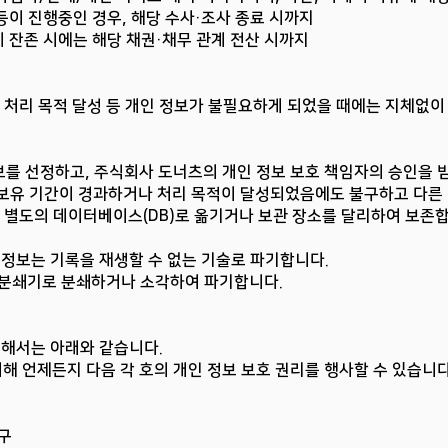
등이 진행중인 경우, 해당 수사·조사 종료 시까지
 잔존 시에는 해당 채권·채무 관계 전산 시까지
, 처리 목적 달성 등 개인 정보가 불필요하게 되었을 때에는 지체없이
를 선정하고, 주식회사 도너츠의 개인 정보 보호 책임자의 승인을 
보유 기간이 경과하거나 처리 목적이 달성되었음에도 불구하고 다른 
를 별도의 데이터베이스(DB)로 옮기거나 보관 장소를 달리하여 보존합
 정보는 기록을 재생할 수 없는 기술로 파기합니다.
 분쇄기로 분쇄하거나 소각하여 파기합니다.
대해서는 아래와 같습니다.
해 언제든지 다음 각 호의 개인 정보 보호 권리를 행사할 수 있습니다
요구