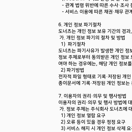
- 관계 법령 위반에 따른 수사·조사 
- 서비스 이용에 따른 채권·채무 관계
6. 개인 정보 파기절차
도너츠는 개인 정보 보유 기간의 경과
가. 개인 정보 파기의 절차 및 방법
1) 파기절차
도너츠는 파기사유가 발생한 개인 정보
정보 주체로부터 동의받은 개인 정보 
여야 하는 경우에는, 해당 개인 정보
2) 파기방법
전자적 파일 형태로 기록·저장된 개인
종이문서에 기록·저장된 개인 정보는
7. 이용자의 권리·의무 및 행사방법
이용자의 권리·의무 및 행사 방법에 
가. 정보 주체는 주식회사 도너츠에 대
1) 개인 정보 열람 요구
2) 오류 등이 있을 경우 정정 요구
3) 서비스 해지 시 개인 정보 삭제 