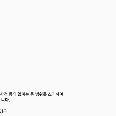
 사전 동의 없이는 동 범위를 초과하여
합니다.
 경우