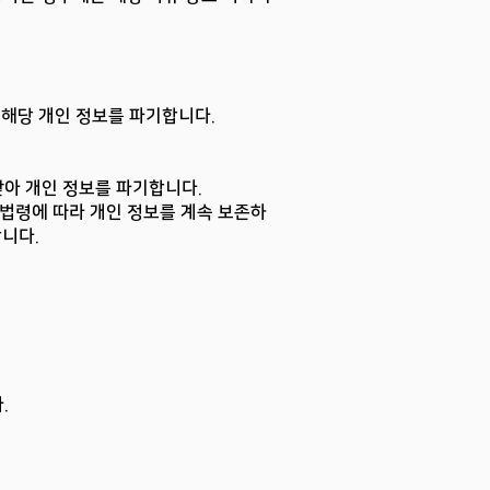
 해당 개인 정보를 파기합니다.
받아 개인 정보를 파기합니다.
법령에 따라 개인 정보를 계속 보존하
니다.
.