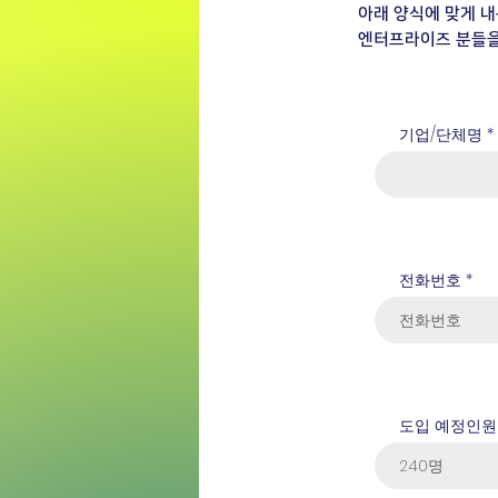
아래 양식에 맞게 내
엔터프라이즈 분들을
기업/단체명
전화번호
도입 예정인원