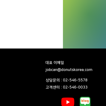
대표 이메일
jobcan@donutskorea.com
​상담문의 : 02-546-5578
​고객센터 : 02-546-0033