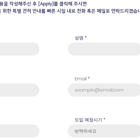
용을 작성해주신 후 [Apply]를 클릭해 주시면
 위한 특별 견적 안내를 빠른 시일 내로 전화 혹은 메일로 연락드리겠습
성명
Email
도입 예정시기