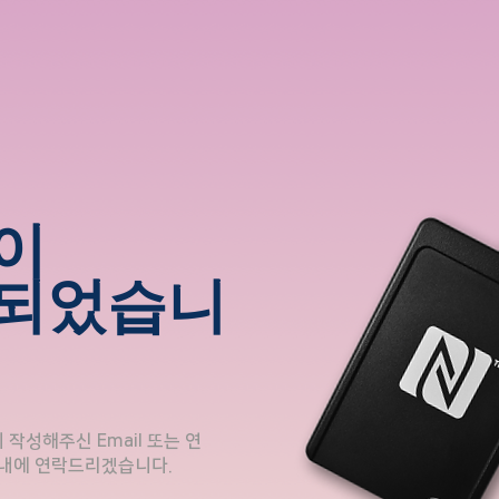
이
되었습니
작성해주신 Email 또는 연
 내에 연락드리겠습니다.