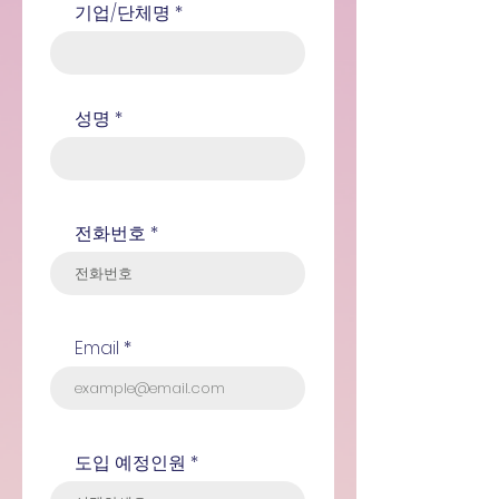
기업/단체명
성명
전화번호
Email
도입 예정인원