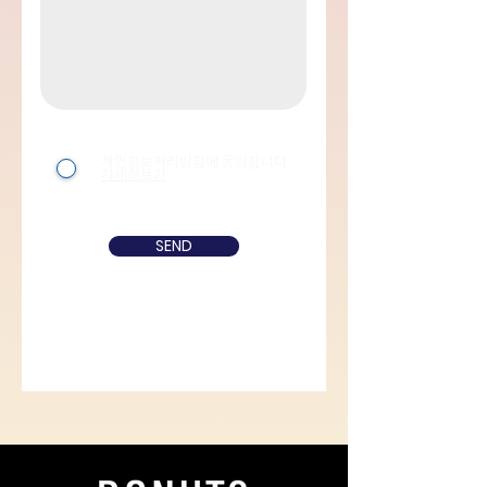
개인정보처리방침에 동의합니다
자세히보기
SEND