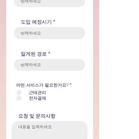
도입 예정시기
알게된 경로
어떤 서비스가 필요한가요?
*
근태관리
전자결재
요청 및 문의사항