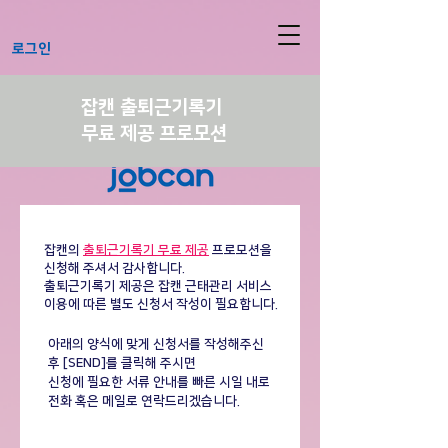
로그인
(구)로그인
잡캔 출퇴근기록기
무료 제공 프로모션
잡캔의
출퇴근기록기 무료 제공
프로모션을
신청해 주셔서 감사합니다.
출퇴근기록기 제공은 잡캔 근태관리 서비스
이용에 따른 별도 신청서 작성이 필요합니다.
아래의 양식에 맞게 신청서를 작성해주신
후 [SEND]를 클릭해 주시면
신청에 필요한 서류 안내를 빠른 시일 내로
전화 혹은 메일로 연락드리겠습니다.