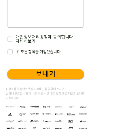
개인정보처리방침에 동의합니다
자세히보기
위 모든 항목을 기입했습니다.
보내기
신청서를 작성해주신 후 [보내기]를 클릭해 주시면
​신청에 필요한 서류 안내를 빠른 시일 내로 전화 혹은 메일로 안내드
리겠습니다.